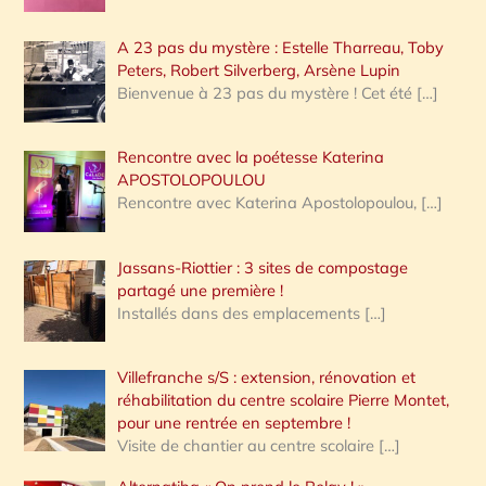
A 23 pas du mystère : Estelle Tharreau, Toby
Peters, Robert Silverberg, Arsène Lupin
Bienvenue à 23 pas du mystère ! Cet été
[…]
Rencontre avec la poétesse Katerina
APOSTOLOPOULOU
Rencontre avec Katerina Apostolopoulou,
[…]
Jassans-Riottier : 3 sites de compostage
partagé une première !
Installés dans des emplacements
[…]
Villefranche s/S : extension, rénovation et
réhabilitation du centre scolaire Pierre Montet,
pour une rentrée en septembre !
Visite de chantier au centre scolaire
[…]