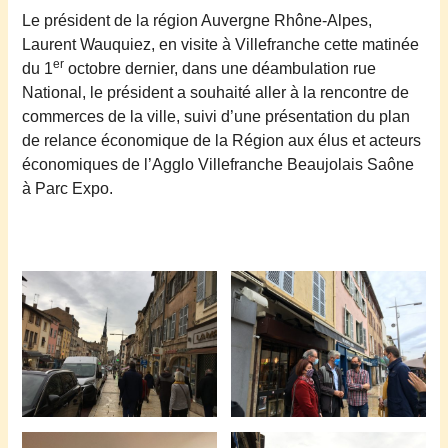
Le président de la région Auvergne Rhône-Alpes,
Laurent Wauquiez, en visite à Villefranche cette matinée
er
du 1
octobre dernier, dans une déambulation rue
National, le président a souhaité aller à la rencontre de
commerces
de la ville, suivi d’une présentation du plan
de relance économique de la Région aux élus et acteurs
économiques de l’Agglo Villefranche Beaujolais Saône
à Parc Expo.