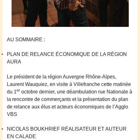
AU SOMMAIRE :
PLAN DE RELANCE ÉCONOMIQUE DE LA RÉGION
AURA
Le président de la région Auvergne Rhône-Alpes,
Laurent Wauquiez, en visite à Villefranche cette matinée
er
du 1
octobre dernier,
une déambulation rue Nationale à
la rencontre de commerçants et la présentation du plan
de relance aux élus et acteurs économiques de l’Agglo
VBS
NICOLAS BOUKHRIEF RÉALISATEUR
ET AUTEUR
EN CALADE