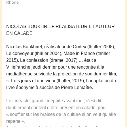
Rhône
NICOLAS BOUKHRIEF RÉALISATEUR ET AUTEUR
EN CALADE
Nicolas Boukhrief, réalisateur de Cortex (thriller 2008),
Le convoyeur (thriller 2004), Made in France (thriller
2015), La confession (drame, 2017),… était à
Villefranche jeudi dernier pour une rencontre à la
médiathèque suivie de la projection de son dernier film,
« Trois jours et une vie » (thriller, 2019), l’adaptation du
livre éponyme à succès de Pierre Lemaître.
Le cinéaste, grand cinéphile avant tout, s’est dit
doublement content d’être présent en calade, pour
« souffler sur les braises de la culture si on veut qu’elle
reparte ».