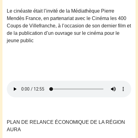
Le cinéaste était l’invité de la Médiathèque Pierre
Mendès France, en partenariat avec le Cinéma les 400
Coups de Villefranche, à l’occasion de son dernier film et
de la pub
l
ication d’un
ouvrage
sur le cinéma pour le
jeune public
PLAN DE RELANCE ÉCONOMIQUE DE LA RÉGION
AURA