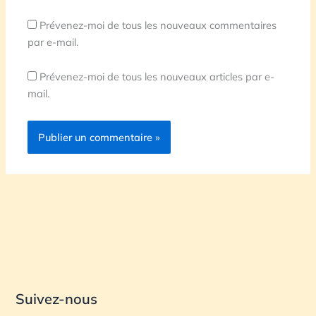
Prévenez-moi de tous les nouveaux commentaires
par e-mail.
Prévenez-moi de tous les nouveaux articles par e-
mail.
Suivez-nous