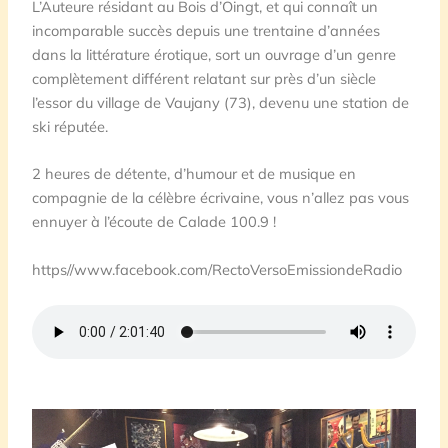
L’Auteure résidant au Bois d’Oingt, et qui connaît un
incomparable succès depuis une trentaine d’années
dans la littérature érotique, sort un ouvrage d’un genre
complètement différent relatant sur près d’un siècle
l’essor du village de Vaujany (73), devenu une station de
ski réputée.
2 heures de détente, d’humour et de musique en
compagnie de la célèbre écrivaine, vous n’allez pas vous
ennuyer à l’écoute de Calade 100.9 !
https//www.facebook.com/RectoVersoEmissiondeRadio