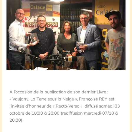
A l’occasion de la publication de son dernier Livre :
« Vaujany, La Terre sous la Neige », Françoise REY est
l’invitée d’honneur de « Recto-Verso » diffusé samedi 03
octobre de 18:00 à 20:00 (rediffusion mercredi 07/10 à
20:00).