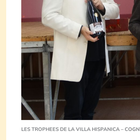
LES TROPHEES DE LA VILLA HISPANICA – COGN