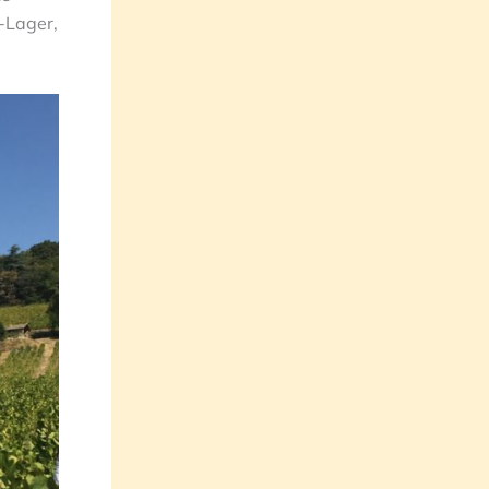
-Lager,