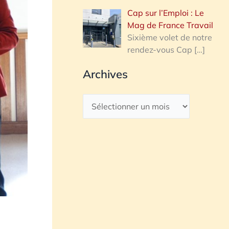
Cap sur l’Emploi : Le
Mag de France Travail
Sixième volet de notre
rendez-vous Cap
[…]
Archives