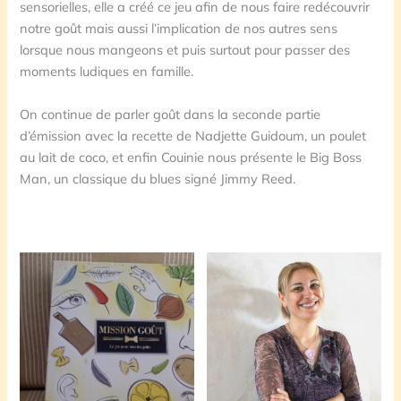
sensorielles, elle a créé ce jeu afin de nous faire redécouvrir
notre goût mais aussi l’implication de nos autres sens
lorsque nous mangeons et puis surtout pour passer des
moments ludiques en famille.
On continue de parler goût dans la seconde partie
d’émission avec la recette de Nadjette Guidoum, un poulet
au lait de coco, et enfin Couinie nous présente le Big Boss
Man, un classique du blues signé Jimmy Reed.