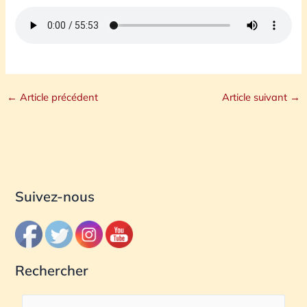
←
Article précédent
Article suivant
→
Suivez-nous
Rechercher