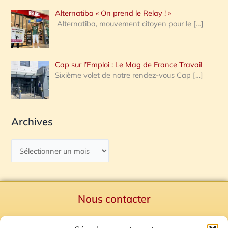
Alternatiba « On prend le Relay ! »
Alternatiba, mouvement citoyen pour le
[…]
Cap sur l’Emploi : Le Mag de France Travail
Sixième volet de notre rendez-vous Cap
[…]
Archives
Nous contacter
Politique de confidentialité