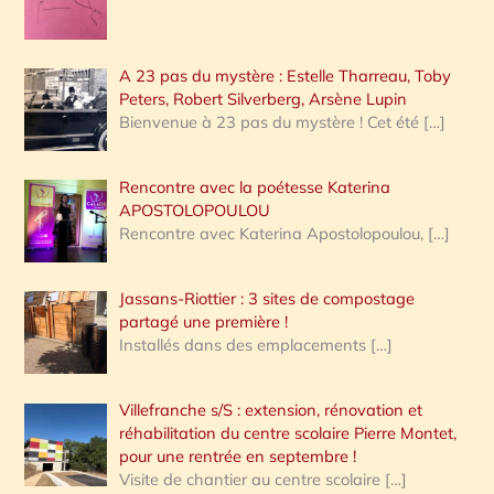
A 23 pas du mystère : Estelle Tharreau, Toby
Peters, Robert Silverberg, Arsène Lupin
Bienvenue à 23 pas du mystère ! Cet été
[…]
Rencontre avec la poétesse Katerina
APOSTOLOPOULOU
Rencontre avec Katerina Apostolopoulou,
[…]
Jassans-Riottier : 3 sites de compostage
partagé une première !
Installés dans des emplacements
[…]
Villefranche s/S : extension, rénovation et
réhabilitation du centre scolaire Pierre Montet,
pour une rentrée en septembre !
Visite de chantier au centre scolaire
[…]