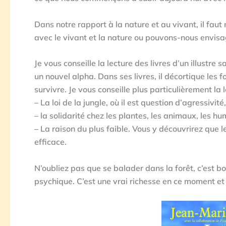
Dans notre rapport à la nature et au vivant, il f
avec le vivant et la nature ou pouvons-nous envis
Je vous conseille la lecture des livres d’un illustre
un nouvel alpha. Dans ses livres, il décortique les
survivre. Je vous conseille plus particulièrement la l
– La loi de la jungle, où il est question d’agressivité,
– la solidarité chez les plantes, les animaux, les hu
– La raison du plus faible. Vous y découvrirez que l
efficace.
N’oubliez pas que se balader dans la forêt, c’est bo
psychique. C’est une vrai richesse en ce moment et e