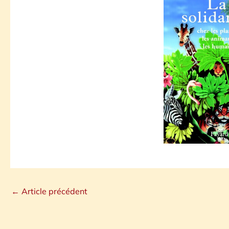
←
Article précédent