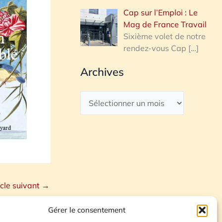
Cap sur l’Emploi : Le
Mag de France Travail
Sixième volet de notre
rendez-vous Cap
[…]
Archives
icle suivant
→
Gérer le consentement