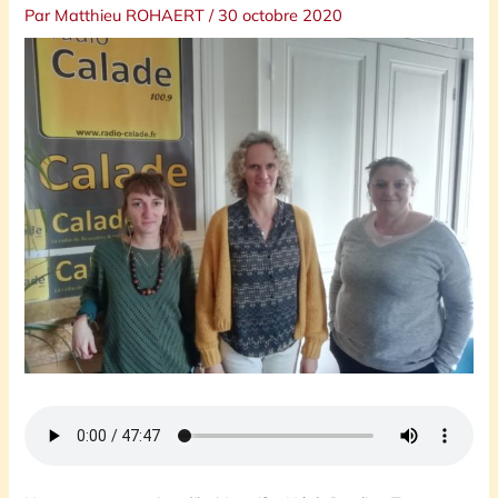
Par
Matthieu ROHAERT
/
30 octobre 2020