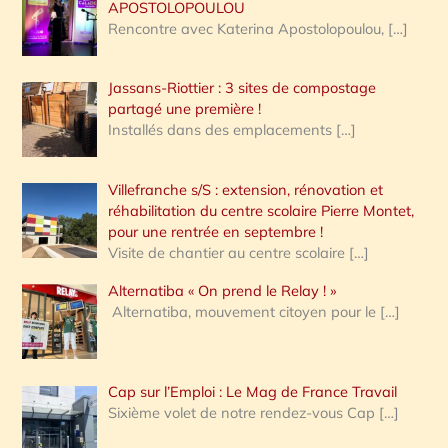
APOSTOLOPOULOU
Rencontre avec Katerina Apostolopoulou,
[…]
Jassans-Riottier : 3 sites de compostage
partagé une première !
Installés dans des emplacements
[…]
Villefranche s/S : extension, rénovation et
réhabilitation du centre scolaire Pierre Montet,
pour une rentrée en septembre !
Visite de chantier au centre scolaire
[…]
Alternatiba « On prend le Relay ! »
Alternatiba, mouvement citoyen pour le
[…]
Cap sur l’Emploi : Le Mag de France Travail
Sixième volet de notre rendez-vous Cap
[…]