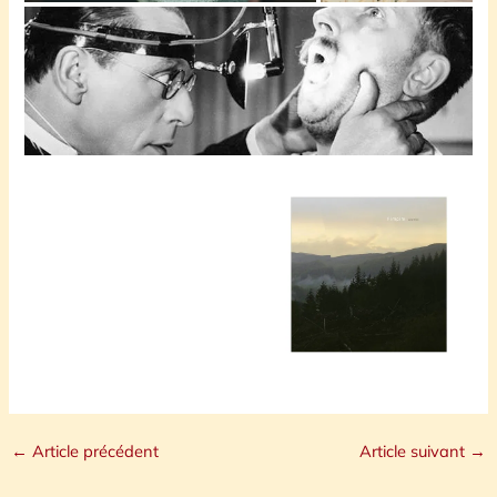
←
Article précédent
Article suivant
→