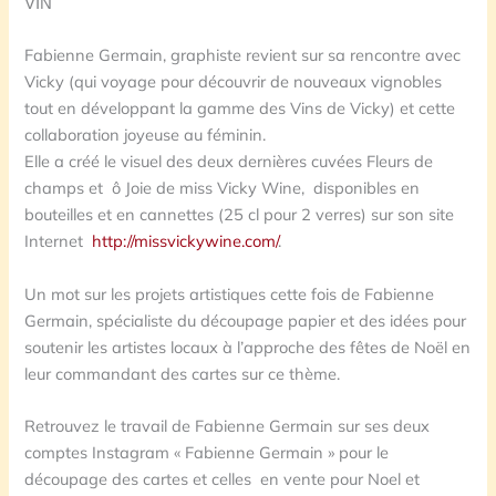
VIN
Fabienne Germain, graphiste revient sur sa rencontre avec
Vicky (qui voyage pour découvrir de nouveaux vignobles
tout en développant la gamme des Vins de Vicky) et cette
collaboration joyeuse au féminin.
Elle a créé le visuel des deux dernières cuvées Fleurs de
champs et ô Joie de miss Vicky Wine, disponibles en
bouteilles et en cannettes (25 cl pour 2 verres) sur son site
Internet
http://missvickywine.com/
.
Un mot sur les projets artistiques cette fois de Fabienne
Germain, spécialiste du découpage papier et des idées pour
soutenir les artistes locaux à l’approche des fêtes de Noël en
leur commandant des cartes sur ce thème.
Retrouvez le travail de Fabienne Germain sur ses deux
comptes Instagram « Fabienne Germain » pour le
découpage des cartes et celles en vente pour Noel et