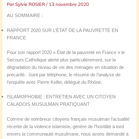
Par
Sylvie ROSIER
/
13 novembre 2020
AU SOMMAIRE :
RAPPORT 2020 SUR L’ÉTAT DE LA PAUVRETTE EN
FRANCE
Pour son rapport 2020 « État de la pauvreté en France » le
Secours
Catholique alerte plus particulièrement, sur la
dégradation du niveau de
vie des ménages en situation de
précarité.
Joint par téléphone, le résumé de l’analyse de
l’enquête avec Pierre Keller, délégué du Rhône.
ISLAMOPHOBIE : ENTRETIEN AVEC UN CITOYEN
CALADOIS MUSULMAN PRATIQUANT
Comme de nombreux citoyens français musulman
l’actualité
récente de
la violence islamiste, génère de l’hostilité à tord
envers la communauté musulmane, nous avons demandé à