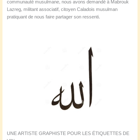
communauté musulmane, nous avons demandé à Mabrouk
Lazreg, militant associatif, citoyen Caladois musulman
pratiquant de nous faire partager son ressenti.
U
NE ARTISTE GRAPHISTE POUR LES ÉTIQUETTES DE