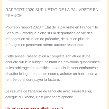
RAPPORT 2020 SUR L’ÉTAT DE LA PAUVRETÉ EN
FRANCE
Pour son rapport 2020 « État de la pauvreté en France » le
Secours Catholique alerte sur la dégradation de vie des
ménages en situation de précarité, de plus en plus de
ménages ne percevant même aucune ressource.
Cette année, l’association a complété son étude d’une
enquête sur leur budget, pointant les privations quotidiennes
et les arbitrages impossibles auxquels ils sont confrontés :
chauffer le logement ou se nourrir, acheter un habit pour la
rentrée ou encore payer la facture.
Le résumé de l’analyse de l’enquête avec Pierre Keller,
délégué du Rhône, il est joint par téléphone.
http://rhone.secours-catholique.org/?