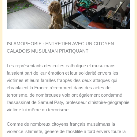
ISLAMOPHOBIE : ENTRETIEN AVEC UN CITOYEN
CALADOIS MUSULMAN PRATIQUANT
Les représentants des cultes catholique et musulmans
faisaient part de leur émotion et leur solidarité envers les
victimes et leurs familles frappés des deux attaques qui
ébranlaient la France récemment dans des actes de
terrorisme, de nombreuses voix ont également condamné
l’assassinat de Samuel Paty, professeur d’histoire-géographie
victime lui même du terrorisme.
Comme de nombreux citoyens français musulmans la
violence islamiste, génère de l’hostilité à tord envers toute la