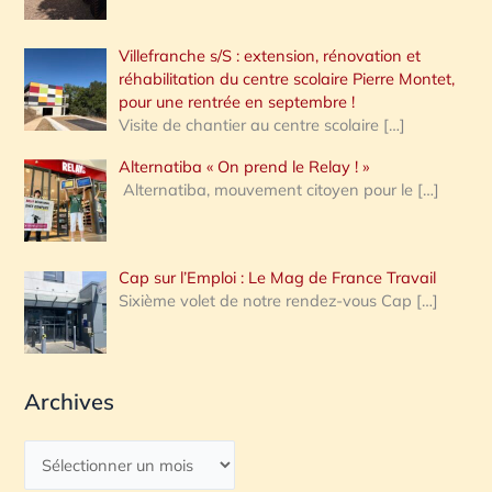
Villefranche s/S : extension, rénovation et
réhabilitation du centre scolaire Pierre Montet,
pour une rentrée en septembre !
Visite de chantier au centre scolaire
[…]
Alternatiba « On prend le Relay ! »
Alternatiba, mouvement citoyen pour le
[…]
Cap sur l’Emploi : Le Mag de France Travail
Sixième volet de notre rendez-vous Cap
[…]
Archives