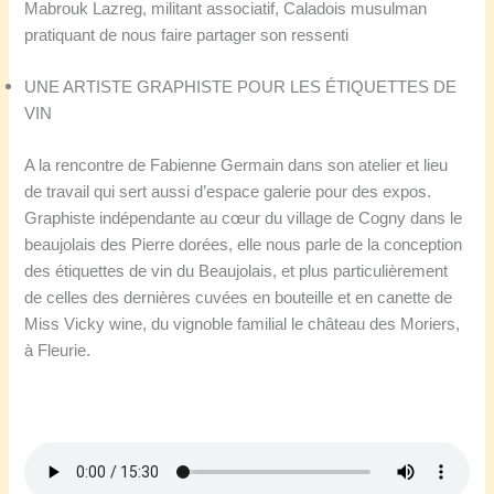
Mabrouk Lazreg, militant associatif, Caladois musulman
pratiquant de nous faire partager son ressenti
U
NE ARTISTE GRAPHISTE POUR LES ÉTIQUETTES DE
VIN
A la rencontre de Fabienne Germain dans son atelier et lieu
de travail qui sert aussi d’espace galerie pour des expos.
Graphiste indépendante au cœur du village de Cogny dans le
beaujolais des Pierre dorées, elle nous parle de la conception
des étiquettes de vin du Beaujolais, et plus particulièrement
de celles des dernières cuvées en bouteille et en canette de
Miss Vicky wine, du vignoble familial le château des Moriers,
à Fleurie.