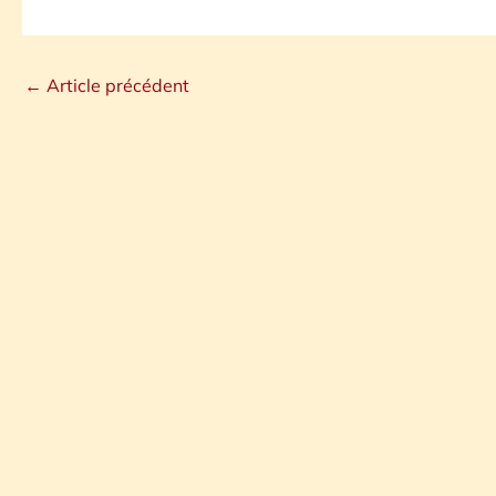
←
Article précédent