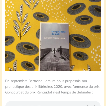
En septembre Bertrand Lamure nous proposais son
pronostique des prix littéraires 2020, avec l’annonce du prix
Goncourt et du prix Renaudot il est temps de débriefer :