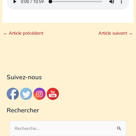
←
Article précédent
Article suivant
→
Suivez-nous
Rechercher
R