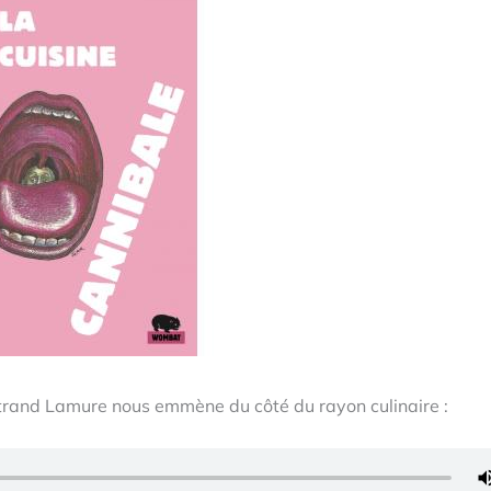
ertrand Lamure nous emmène du côté du rayon culinaire :