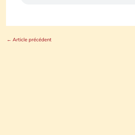
←
Article précédent