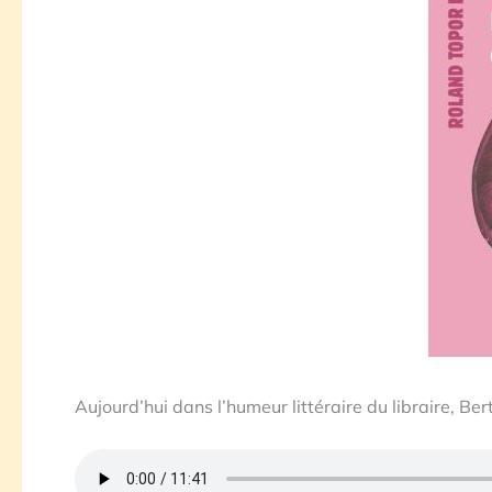
Aujourd’hui dans l’humeur littéraire du libraire, B