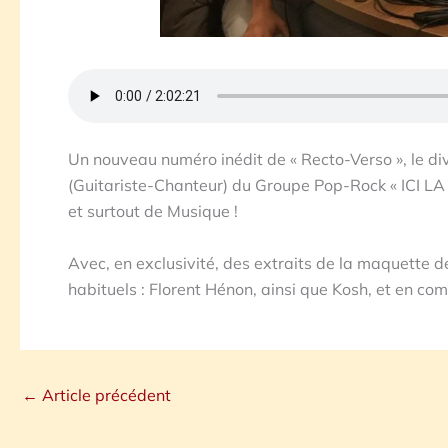
Un nouveau numéro inédit de « Recto-Verso », le di
(Guitariste-Chanteur) du Groupe Pop-Rock « ICI LA
et surtout de Musique !
Avec, en exclusivité, des extraits de la maquette de
habituels : Florent Hénon, ainsi que Kosh, et en c
←
Article précédent