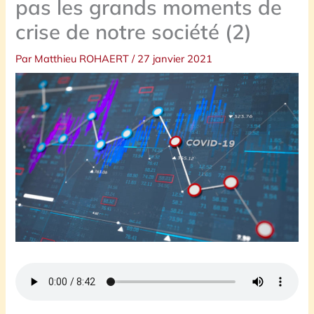
pas les grands moments de
crise de notre société (2)
Par
Matthieu ROHAERT
/
27 janvier 2021