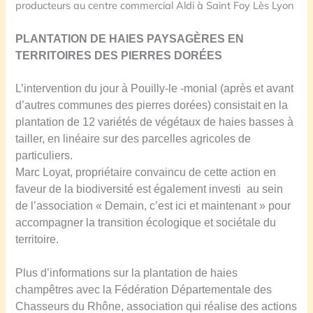
producteurs au centre commercial Aldi à Saint Foy Lès Lyon
PLANTATION DE HAIES PAYSAG
È
RES EN
TERRITOIRES DES PIERRES DORÉES
L’intervention du jour à Pouilly-le -monial (après et avant
d’autres communes des pierres dorées) consistait en la
plantation de 12 variétés de végétaux de haies basses à
tailler, en linéaire sur des parcelles agricoles de
particuliers.
Marc Loyat, propriétaire convaincu de cette action en
faveur de la biodiversité est également investi au sein
de l’association « Demain, c’est ici et maintenant » pour
accompagner la transition écologique et sociétale du
territoire.
Plus d’informations sur la plantation de haies
champêtres avec la Fédération Départementale des
Chasseurs du Rhône, association qui réalise des actions