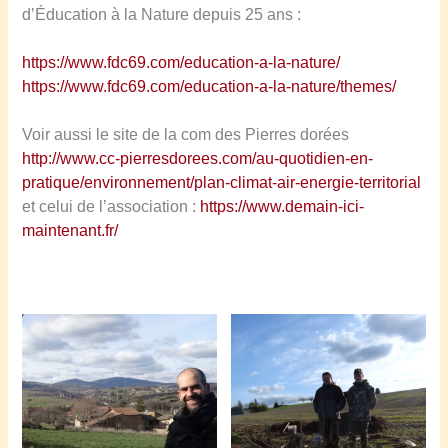
d’Éducation à la Nature depuis 25 ans :
https://www.fdc69.com/education-a-la-nature/
https://www.fdc69.com/education-a-la-nature/themes/
Voir aussi le site de la com des Pierres dorées
http://www.cc-pierresdorees.com/au-quotidien-en-
pratique/environnement/plan-climat-air-energie-territorial
et celui de l’association :
https://www.demain-ici-
maintenant.fr/