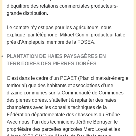
d’
équilibre des relations commerciales producteurs-
grande distribution.
Le compte n’y est pas pour les agriculteurs, nous
explique, par téléphone, Mikael Gonin, producteur laitier
près d’Amplepuis,
membre de la FDSEA
.
PLANTATION DE HAIES PAYSAG
È
RES EN
TERRITOIRES DES PIERRES DORÉES
C’est dans le cadre d’un PCAET (Plan climat-air-énergie
territorial) que des habitants et associations d’une
dizaine communes sur la Communauté de Communes
des pierres dorées, s’attellent à replanter des haies
champêtres avec les conseils techniques de la
Fédération départementale des chasseurs du Rhône.
Avec nous, l’un des techniciens Jérôme Berruyer, le
propriétaire des parcelles agricoles Marc Loyat et les