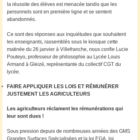
la réussite des élèves est menacée tandis que les
personnels sont en première ligne et se sentent
abandonnés.
Ce sont des réponses aux inquiétudes que souhaitent
les enseignants, rassemblés sous le kiosque cette
matinée du 26 janvier à Villefranche,
nous confie Lucie
Pouteyo, professeur de philosophie au Lycée Louis
Armand à Gleizé, représentante du collectif CGT du
lycée.
FAIRE APPLIQUER LES LOIS ET RÉMUNÉRER
JUSTEMENT LES AGRICULTEURS
Les agriculteurs réclament les rémunérations qui
leur sont dues !
Sous pression depuis de nombreuses années des GMS
Grandes
Surfaces Spécialisées et la loi EGA,
loi