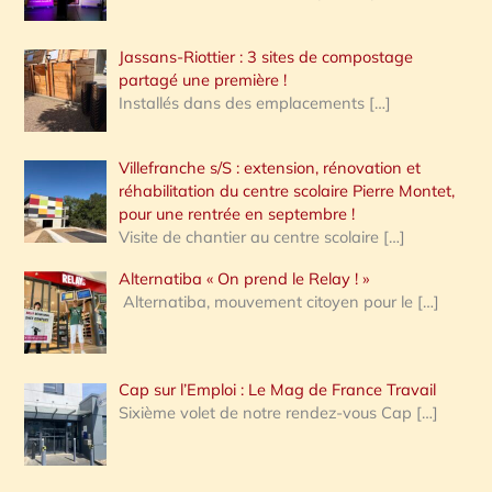
Jassans-Riottier : 3 sites de compostage
partagé une première !
Installés dans des emplacements
[…]
Villefranche s/S : extension, rénovation et
réhabilitation du centre scolaire Pierre Montet,
pour une rentrée en septembre !
Visite de chantier au centre scolaire
[…]
Alternatiba « On prend le Relay ! »
Alternatiba, mouvement citoyen pour le
[…]
Cap sur l’Emploi : Le Mag de France Travail
Sixième volet de notre rendez-vous Cap
[…]