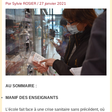
Par
Sylvie ROSIER
/
27 janvier 2021
AU SOMMAIRE :
MANIF DES ENSEIGNANTS
L’école fait face à une crise sanitaire sans précédent, où