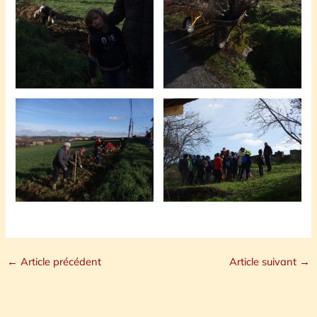
←
Article précédent
Article suivant
→