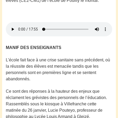
élèves (CE2-CM1) de l’école de Pouilly le monial.
MANIF DES ENSEIGNANTS
L’école fait face à une crise sanitaire sans précédent, où
la réussite des élèves est menacée tandis que les
personnels sont en premières ligne et se sentent
abandonnés.
Ce sont des réponses à la hauteur des enjeux que
réclament les grévistes des personnels de l’éducation.
Rassemblés sous le kiosque à Villefranche cette
matinée du 26 janvier,
Lucie Pouteyo, professeur de
philosophie au Lycée Louis Armand à Gleizé,