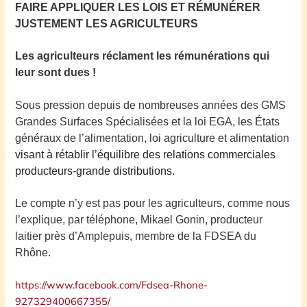
FAIRE APPLIQUER LES LOIS ET RÉMUNÉRER
JUSTEMENT LES AGRICULTEURS
Les agriculteurs réclament les rémunérations qui
leur sont dues !
Sous pression depuis de nombreuses années des GMS
Grandes
Surfaces Spécialisées et la loi EGA, les États
généraux de l’alimentation, loi agriculture et alimentation
visant à rétablir l’équilibre des relations commerciales
producteurs-grande distributions.
Le compte n’y est pas pour les agriculteurs, comme nous
l’explique, par téléphone, Mikael Gonin, producteur
laitier près d’Amplepuis, membre de la FDSEA du
Rhône.
https://www.facebook.com/Fdsea-Rhone-
927329400667355/