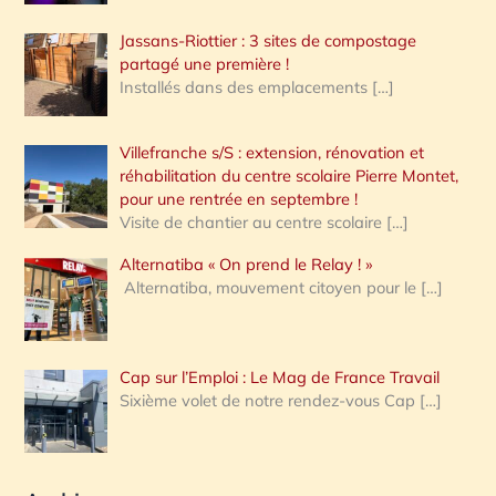
Jassans-Riottier : 3 sites de compostage
partagé une première !
Installés dans des emplacements
[…]
Villefranche s/S : extension, rénovation et
réhabilitation du centre scolaire Pierre Montet,
pour une rentrée en septembre !
Visite de chantier au centre scolaire
[…]
Alternatiba « On prend le Relay ! »
Alternatiba, mouvement citoyen pour le
[…]
Cap sur l’Emploi : Le Mag de France Travail
Sixième volet de notre rendez-vous Cap
[…]