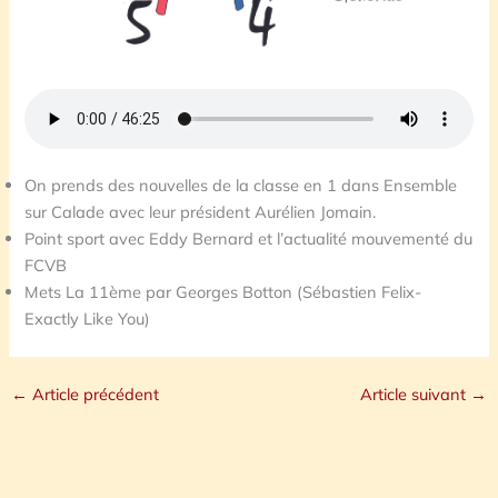
On prends des nouvelles de la classe en 1 dans Ensemble
sur Calade avec leur président Aurélien Jomain.
Point sport avec Eddy Bernard et l’actualité mouvementé du
FCVB
Mets La 11ème par Georges Botton (Sébastien Felix-
Exactly Like You)
←
Article précédent
Article suivant
→