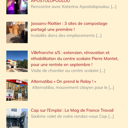
APOSTOLOPOULOU
Rencontre avec Katerina Apostolopoulou,
[…]
Jassans-Riottier : 3 sites de compostage
partagé une première !
Installés dans des emplacements
[…]
Villefranche s/S : extension, rénovation et
réhabilitation du centre scolaire Pierre Montet,
pour une rentrée en septembre !
Visite de chantier au centre scolaire
[…]
Alternatiba « On prend le Relay ! »
Alternatiba, mouvement citoyen pour le
[…]
Cap sur l’Emploi : Le Mag de France Travail
Sixième volet de notre rendez-vous Cap
[…]