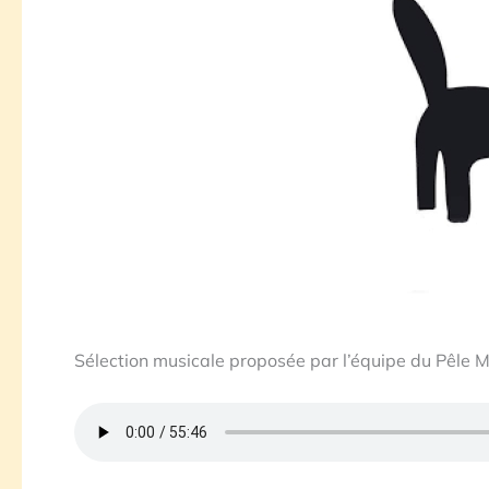
Sélection musicale proposée par l’équipe du Pêle 