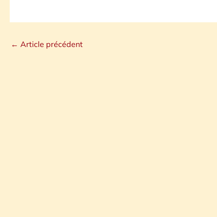
←
Article précédent