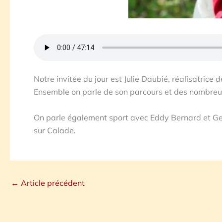
Notre invitée du jour est Julie Daubié, réalisatrice 
Ensemble on parle de son parcours et des nombreux
On parle également sport avec Eddy Bernard et G
sur Calade.
←
Article précédent