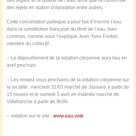
des régies, et la qualité de l’eau, ainsi que la conformité
des rejets en station d’épuration entre autres.
Cette concertation publique a pour but d’inscrire l’eau
dans la constitution française du droit de l’eau, bien
commun, comme nous l’explique Jean-Yves Fimbel,
membre du collectif.
– Le dépouillement de la votation citoyenne aura lieu en
avril prochain
– Les rendez-vous prochains de la votation citoyenne sur
la localité : mercredi 31/03 marché de Jassans à partir de
15 heures et le samedi 3 avril en matinée marché de
Villefranche à partir de 9h30.
– votation sur le site :
www.eau.vote