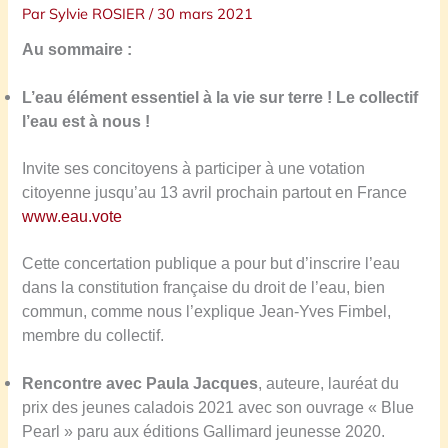
Par
Sylvie ROSIER
/
30 mars 2021
Au sommaire :
L’eau élément essentiel à la vie sur terre ! Le collectif
l’eau est à nous !
Invite ses concitoyens à participer à une votation
citoyenne jusqu’au 13 avril prochain partout en France
www.eau.vote
Cette concertation publique a pour but d’inscrire l’eau
dans la constitution française du droit de l’eau, bien
commun, comme nous l’explique Jean-Yves Fimbel,
membre du collectif.
Rencontre avec Paula Jacques
, auteure, lauréat du
prix des jeunes
caladois 2021 avec son ouvrage « Blue
Pearl » paru aux éditions Gallimard jeunesse 2020.