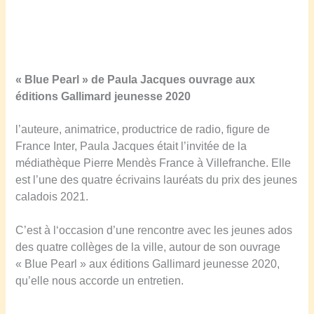
« Blue Pearl » de Paula Jacques ouvrage aux
éditions Gallimard jeunesse 2020
l’auteure, animatrice, productrice de radio, figure de
France Inter, Paula Jacques était l’invitée de la
médiathèque Pierre Mendès France à Villefranche. Elle
est l’une des quatre écrivains lauréats du prix des jeunes
caladois 2021.
C’est à l‘occasion d’une rencontre avec les jeunes ados
des quatre collèges de la ville, autour de son ouvrage
« Blue Pearl » aux éditions Gallimard jeunesse 2020,
qu’elle nous accorde un entretien.