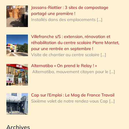
Jassans-Riottier : 3 sites de compostage
partagé une première !
Installés dans des emplacements
[…]
Villefranche s/S : extension, rénovation et
réhabilitation du centre scolaire Pierre Montet,
pour une rentrée en septembre !
Visite de chantier au centre scolaire
[…]
Alternatiba « On prend le Relay ! »
Alternatiba, mouvement citoyen pour le
[…]
Cap sur l’Emploi : Le Mag de France Travail
Sixième volet de notre rendez-vous Cap
[…]
Archives