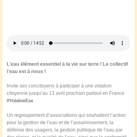
L’eau élément essentiel à la vie sur terre ! Le collectif
l’eau est à nous !
Invite ses concitoyens à participer à une votation
citoyenne jusqu’au 13 avril prochain partout en France
#VotationEau
Un regroupement d’associations qui souhaitent l’action
pour la gestion de l’eau et de l’assainissement, la
défense des usagers, la gestion publique de l’eau par