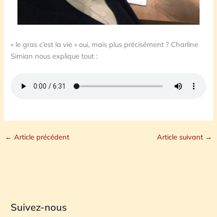
« le gras c’est la vie » oui, mais plus précisément ? Charline
Simian nous explique tout :
←
Article précédent
Article suivant
→
Suivez-nous