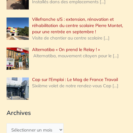
Installés dans des emplacements
[…]
Villefranche s/S : extension, rénovation et
réhabilitation du centre scolaire Pierre Montet,
pour une rentrée en septembre !
Visite de chantier au centre scolaire
[…]
Alternatiba « On prend le Relay ! »
Alternatiba, mouvement citoyen pour le
[…]
Cap sur l’Emploi : Le Mag de France Travail
Sixième volet de notre rendez-vous Cap
[…]
Archives