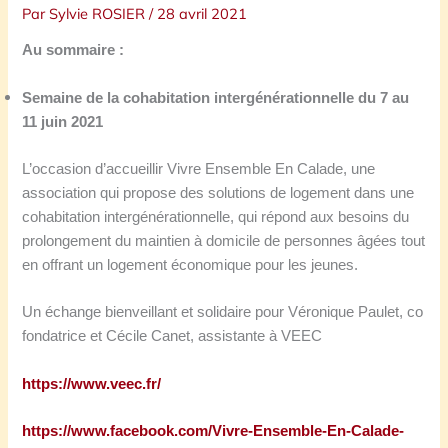
Par
Sylvie ROSIER
/
28 avril 2021
Au sommaire :
Semaine de la cohabitation intergénérationnelle
du
7 au
11 juin 2021
L’occasion d’accueillir Vivre Ensemble En Calade, une
association qui propose des solutions de logement dans une
cohabitation intergénérationnelle, qui répond aux besoins du
prolongement du maintien à domicile de personnes âgées tout
en offrant un logement économique pour les jeunes.
Un échange bienveillant et solidaire pour Véronique Paulet, co
fondatrice et Cécile Canet, assistante à VEEC
https://www.veec.fr/
https://www.facebook.com/Vivre-Ensemble-En-Calade-