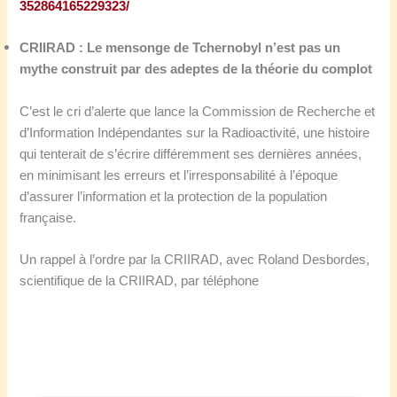
352864165229323/
CRIIRAD : Le mensonge de Tchernobyl n’est pas un
mythe construit par des adeptes de la théorie du complot
C’est le cri d’alerte que lance la Commission de Recherche et
d’Information Indépendantes sur la Radioactivité, une histoire
qui tenterait de s’écrire différemment ses dernières années,
en minimisant les erreurs et l’irresponsabilité à l’époque
d’assurer l’information et la protection de la population
française.
Un rappel à l’ordre par la CRIIRAD, avec Roland Desbordes,
scientifique de la CRIIRAD, par téléphone