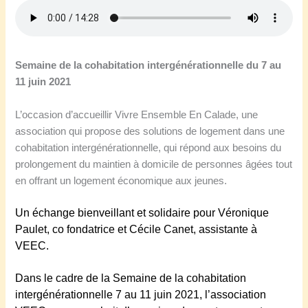
Semaine de la cohabitation intergénérationnelle
du
7 au
11 juin 2021
L’occasion d’accueillir Vivre Ensemble En Calade, une
association qui propose des solutions de logement dans une
cohabitation intergénérationnelle, qui répond aux besoins du
prolongement du maintien à domicile de personnes âgées tout
en offrant un logement économique aux jeunes.
Un échange bienveillant et solidaire pour Véronique
Paulet, co fondatrice et Cécile Canet, assistante à
VEEC.
Dans le cadre de la
Semaine de la cohabitation
intergénérationnelle 7 au 11 juin 202
1, l
’association