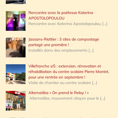
Rencontre avec la poétesse Katerina
APOSTOLOPOULOU
Rencontre avec Katerina Apostolopoulou,
[…]
Jassans-Riottier : 3 sites de compostage
partagé une première !
Installés dans des emplacements
[…]
Villefranche s/S : extension, rénovation et
réhabilitation du centre scolaire Pierre Montet,
pour une rentrée en septembre !
Visite de chantier au centre scolaire
[…]
Alternatiba « On prend le Relay ! »
Alternatiba, mouvement citoyen pour le
[…]