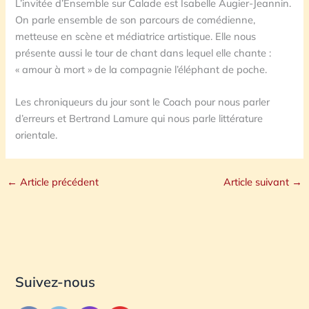
L’invitée d’Ensemble sur Calade est Isabelle Augier-Jeannin.
On parle ensemble de son parcours de comédienne,
metteuse en scène et médiatrice artistique. Elle nous
présente aussi le tour de chant dans lequel elle chante :
« amour à mort » de la compagnie l’éléphant de poche.
Les chroniqueurs du jour sont le Coach pour nous parler
d’erreurs et Bertrand Lamure qui nous parle littérature
orientale.
←
Article précédent
Article suivant
→
Suivez-nous