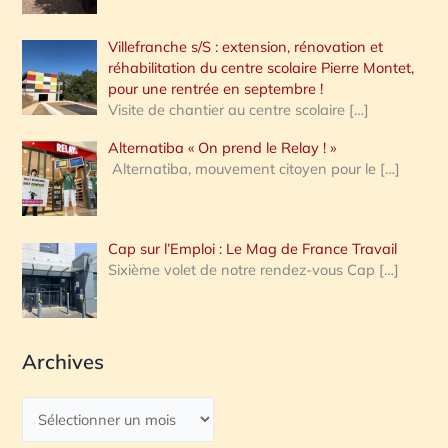
Villefranche s/S : extension, rénovation et
réhabilitation du centre scolaire Pierre Montet,
pour une rentrée en septembre !
Visite de chantier au centre scolaire
[…]
Alternatiba « On prend le Relay ! »
Alternatiba, mouvement citoyen pour le
[…]
Cap sur l’Emploi : Le Mag de France Travail
Sixième volet de notre rendez-vous Cap
[…]
Archives