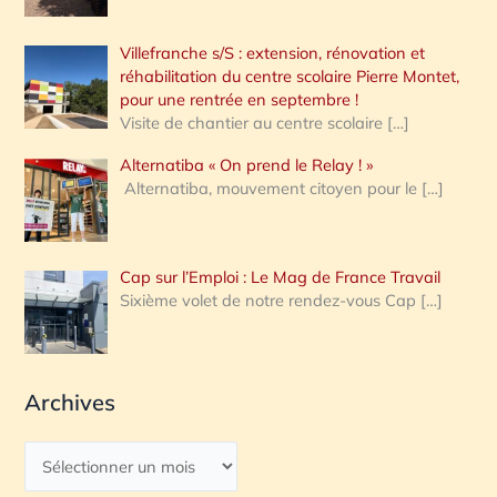
Villefranche s/S : extension, rénovation et
réhabilitation du centre scolaire Pierre Montet,
pour une rentrée en septembre !
Visite de chantier au centre scolaire
[…]
Alternatiba « On prend le Relay ! »
Alternatiba, mouvement citoyen pour le
[…]
Cap sur l’Emploi : Le Mag de France Travail
Sixième volet de notre rendez-vous Cap
[…]
Archives