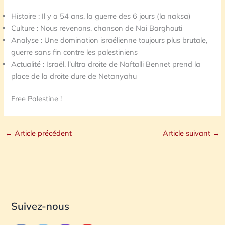
Histoire : Il y a 54 ans, la guerre des 6 jours (la naksa)
Culture : Nous revenons, chanson de Nai Barghouti
Analyse : Une domination israélienne toujours plus brutale,
guerre sans fin contre les palestiniens
Actualité : Israël, l’ultra droite de Naftalli Bennet prend la
place de la droite dure de Netanyahu
Free Palestine !
←
Article précédent
Article suivant
→
Suivez-nous