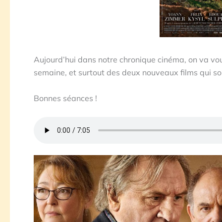
Aujourd’hui dans notre chronique cinéma, on va vou
semaine, et surtout des deux nouveaux films qui s
Bonnes séances !