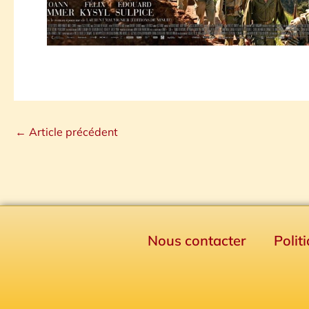
←
Article précédent
Nous contacter
Polit