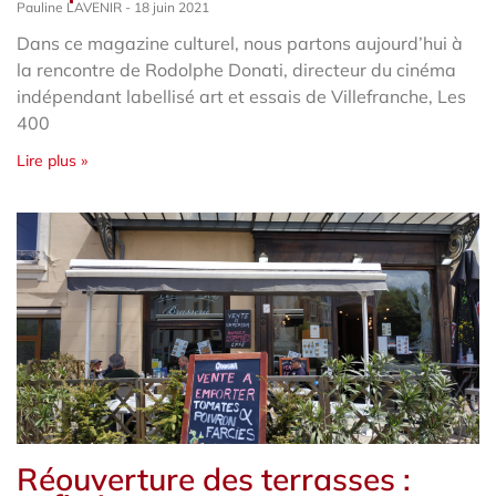
Pauline LAVENIR
18 juin 2021
Dans ce magazine culturel, nous partons aujourd’hui à
la rencontre de Rodolphe Donati, directeur du cinéma
indépendant labellisé art et essais de Villefranche, Les
400
Lire plus »
Réouverture des terrasses :