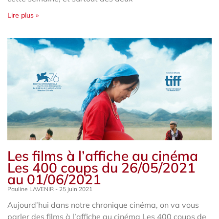
Lire plus »
Les films à l’affiche au cinéma
Les 400 coups du 26/05/2021
au 01/06/2021
Pauline LAVENIR
25 juin 2021
Aujourd’hui dans notre chronique cinéma, on va vous
parler des films à l’affiche au cinéma Les 400 coups de