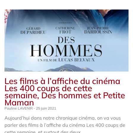
Les films à l’affiche du cinéma
Les 400 coups de cette
semaine, Des hommes et Petite
Maman
Pauline LAVENIR
25 juin 2021
Aujourd’hui dans notre chronique cinéma, on va vous
parler des films à l’affiche du cinéma Les 400 coups de
cette semaine, et surtout des deux