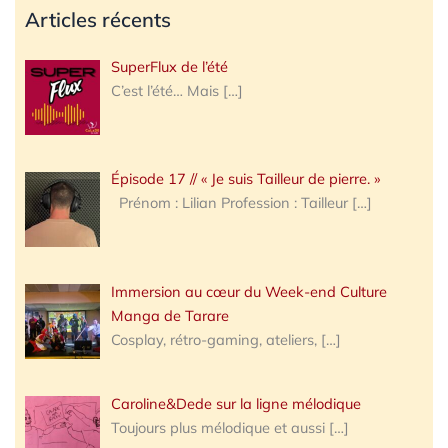
Articles récents
SuperFlux de l’été
C’est l’été… Mais
[…]
Épisode 17 // « Je suis Tailleur de pierre. »
Prénom : Lilian Profession : Tailleur
[…]
Immersion au cœur du Week-end Culture
Manga de Tarare
Cosplay, rétro-gaming, ateliers,
[…]
Caroline&Dede sur la ligne mélodique
Toujours plus mélodique et aussi
[…]