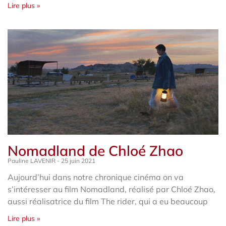
Lire plus »
Nomadland de Chloé Zhao
Pauline LAVENIR
25 juin 2021
Aujourd’hui dans notre chronique cinéma on va
s’intéresser au film Nomadland, réalisé par Chloé Zhao,
aussi réalisatrice du film The rider, qui a eu beaucoup
Lire plus »