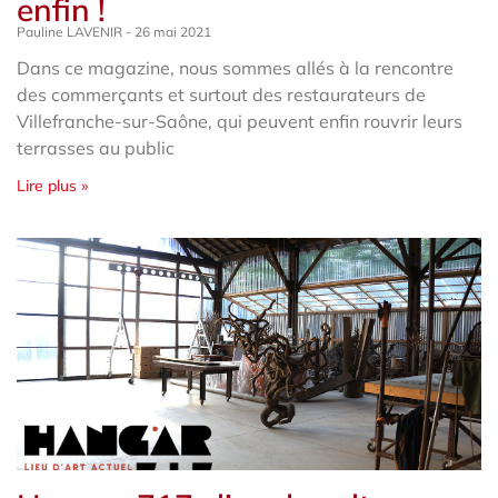
enfin !
Pauline LAVENIR
26 mai 2021
Dans ce magazine, nous sommes allés à la rencontre
des commerçants et surtout des restaurateurs de
Villefranche-sur-Saône, qui peuvent enfin rouvrir leurs
terrasses au public
Lire plus »