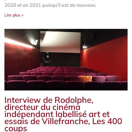
2020 et en 2021 puisqu’il est de nouveau
Lire plus »
Interview de Rodolphe,
directeur du cinéma
indépendant labellisé art et
essais de Villefranche, Les 400
coups