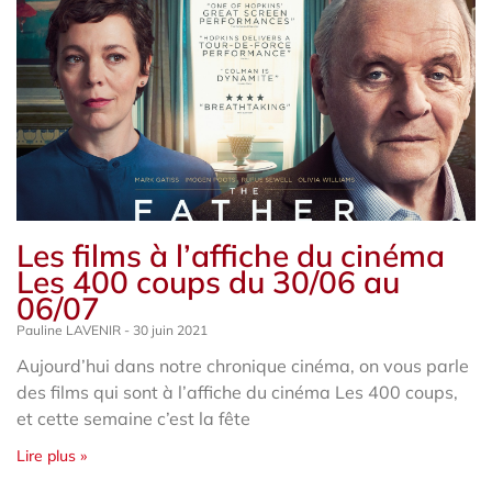
Les films à l’affiche du cinéma
Les 400 coups du 30/06 au
06/07
Pauline LAVENIR
30 juin 2021
Aujourd’hui dans notre chronique cinéma, on vous parle
des films qui sont à l’affiche du cinéma Les 400 coups,
et cette semaine c’est la fête
Lire plus »