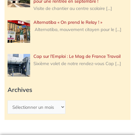
pour une rentrée en septembre !
Visite de chantier au centre scolaire
[…]
Alternatiba « On prend le Relay ! »
Alternatiba, mouvement citoyen pour le
[…]
Cap sur l’Emploi : Le Mag de France Travail
Sixième volet de notre rendez-vous Cap
[…]
Archives