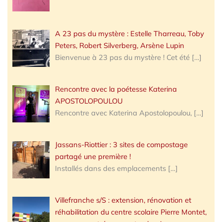
A 23 pas du mystère : Estelle Tharreau, Toby
Peters, Robert Silverberg, Arsène Lupin
Bienvenue à 23 pas du mystère ! Cet été
[…]
Rencontre avec la poétesse Katerina
APOSTOLOPOULOU
Rencontre avec Katerina Apostolopoulou,
[…]
Jassans-Riottier : 3 sites de compostage
partagé une première !
Installés dans des emplacements
[…]
Villefranche s/S : extension, rénovation et
réhabilitation du centre scolaire Pierre Montet,