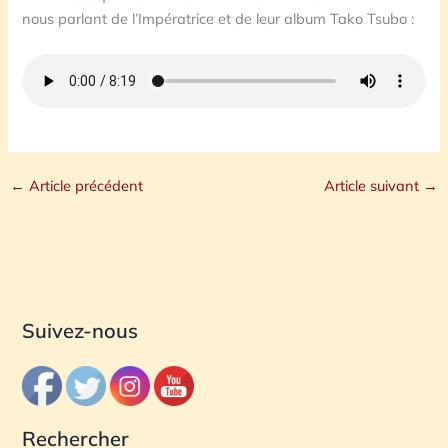
nous parlant de l’Impératrice et de leur album Tako Tsubo :
←
Article précédent
Article suivant
→
Suivez-nous
Rechercher