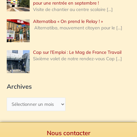
pour une rentrée en septembre !
Visite de chantier au centre scolaire
[…]
Alternatiba « On prend le Relay ! »
Alternatiba, mouvement citoyen pour le
[…]
Cap sur l’Emploi : Le Mag de France Travail
Sixième volet de notre rendez-vous Cap
[…]
Archives
Nous contacter