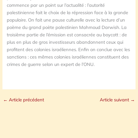
commence par un point sur l’actualité : l’autorité
palestinienne fait le choix de la répression face à la gronde
populaire. On fait une pause culturelle avec la lecture d’un
poème du grand poète palestinien Mahmoud Darwish. La
troisième partie de l’émission est consacrée au boycott : de
plus en plus de gros investisseurs abandonnent ceux qui
profitent des colonies israéliennes. Enfin on conclue avec les
sanctions : ces mêmes colonies israéliennes constituent des
crimes de guerre selon un expert de l’ONU.
←
Article précédent
Article suivant
→