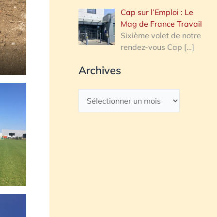
Cap sur l’Emploi : Le
Mag de France Travail
Sixième volet de notre
rendez-vous Cap
[…]
Archives