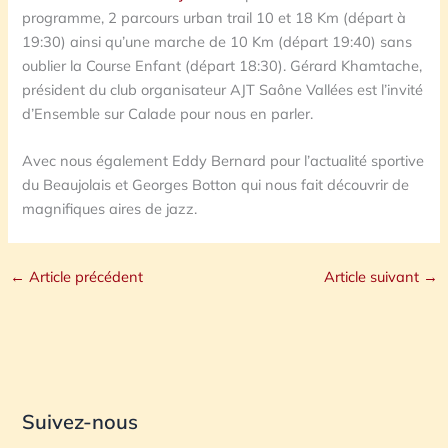
programme, 2 parcours urban trail 10 et 18 Km (départ à
19:30) ainsi qu’une marche de 10 Km (départ 19:40) sans
oublier la Course Enfant (départ 18:30). Gérard Khamtache,
président du club organisateur AJT Saône Vallées est l’invité
d’Ensemble sur Calade pour nous en parler.
Avec nous également Eddy Bernard pour l’actualité sportive
du Beaujolais et Georges Botton qui nous fait découvrir de
magnifiques aires de jazz.
←
Article précédent
Article suivant
→
Suivez-nous