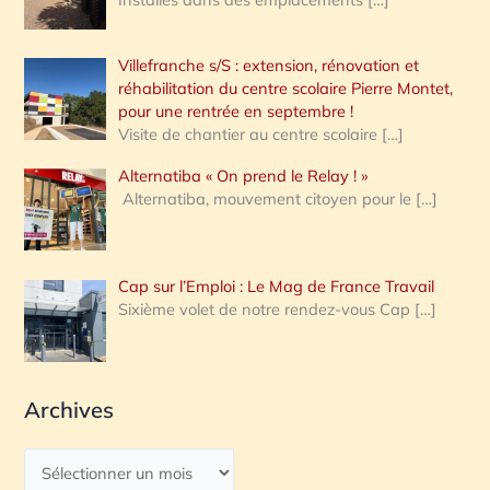
Villefranche s/S : extension, rénovation et
réhabilitation du centre scolaire Pierre Montet,
pour une rentrée en septembre !
Visite de chantier au centre scolaire
[…]
Alternatiba « On prend le Relay ! »
Alternatiba, mouvement citoyen pour le
[…]
Cap sur l’Emploi : Le Mag de France Travail
Sixième volet de notre rendez-vous Cap
[…]
Archives