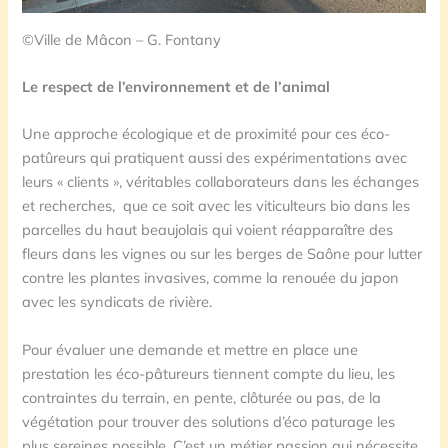
©Ville de Mâcon – G. Fontany
Le respect de l’environnement et de l’animal
Une approche écologique et de proximité pour ces éco-
patûreurs qui pratiquent aussi des expérimentations avec
leurs « clients », véritables collaborateurs dans les échanges
et recherches, que ce soit avec les viticulteurs bio dans les
parcelles du haut beaujolais qui voient réapparaître des
fleurs dans les vignes ou sur les berges de Saône pour lutter
contre les plantes invasives, comme la renouée du japon
avec les syndicats de rivière.
Pour évaluer une demande et mettre en place une
prestation les éco-pâtureurs tiennent compte du lieu, les
contraintes du terrain, en pente, clôturée ou pas, de la
végétation pour trouver des solutions d’éco paturage les
plus sereines possible. C’est un métier passion qui nécessite