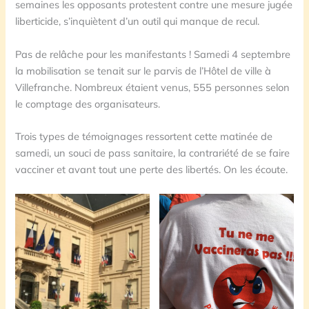
semaines les opposants protestent contre une mesure jugée
liberticide, s’inquiètent d’un outil qui manque de recul.
Pas de relâche pour les manifestants ! Samedi 4 septembre
la mobilisation se tenait sur le parvis de l’Hôtel de ville à
Villefranche. Nombreux étaient venus, 555 personnes selon
le comptage des organisateurs.
Trois types de témoignages ressortent cette matinée de
samedi, un souci de pass sanitaire, la contrariété de se faire
vacciner et avant tout une perte des libertés. On les écoute.