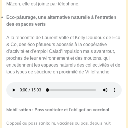
Mâcon, elle est jointe par téléphone.
Eco-pâturage, une alternative naturelle
à l’entretien
des espaces verts
À la rencontre de Laurent Volle et Kelly Doudoux de Eco
& Co, des éco pâtureurs adossés à la coopérative
d’activité et d’emploi Calad’Impulsion mais avant tout,
proches de leur environnement et des moutons, qui
entretiennent les espaces naturels des collectivités et de
tous types de structure en proximité de Villefranche.
Mobilisation : Pass sanitaire et l’obligation vaccinal
Opposé au pass sanitaire, vaccinés ou pas, depuis huit