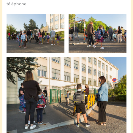
téléphone.