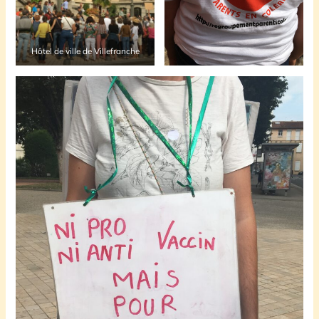
Hôtel de ville de Villefranche