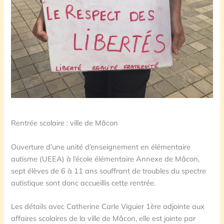
Rentrée scolaire : ville de Mâcon
Ouverture d’une unité d’enseignement en élémentaire
autisme (UEEA) à l’école élémentaire Annexe de Mâcon,
sept élèves de 6 à 11 ans souffrant de troubles du spectre
autistique sont donc accueillis cette rentrée.
Les détails avec Catherine Carle Viguier 1ère adjointe aux
affaires scolaires de la ville de Mâcon, elle est jointe par