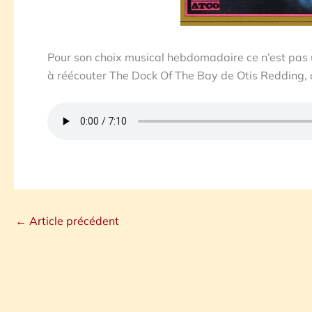
Pour son choix musical hebdomadaire ce n’est pas u
à réécouter The Dock Of The Bay de Otis Redding, 
←
Article précédent