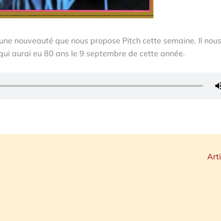
ne nouveauté que nous propose Pitch cette semaine. Il nous
qui aurai eu 80 ans le 9 septembre de cette année.
Art