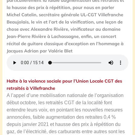
particulièrement la faible augmentation des retraites et
la hausse des prix à répétition, pour nous en parler
Michel Catelin, secrétaire générale UL-CGT Villefranche
Beaujolais, le vin et l’art de la vinification, une leçon de
chose avec Alexandre Rivière, vinificateur au domaine
Jean-Pierre Rivière à Lachassagne, enfin, un concert
récital de guitare classique d’exception en l’hommage à
Jacques Adrian par Valérie Blet
Halte à la violence sociale pour l’Union Locale CGT des
retraités à Villefranche
A l’appel d’une mobilisation nationale de l’organisation
début octobre, les retraités CGT de la localité font
entendre leurs voix, en pointant les nouvelles mesures
annoncées, faible augmentation des retraites 0,4 %
depuis janvier 2021 et hausse des prix à répétition du
gaz, de l’électricité, des carburants entre autres sont les