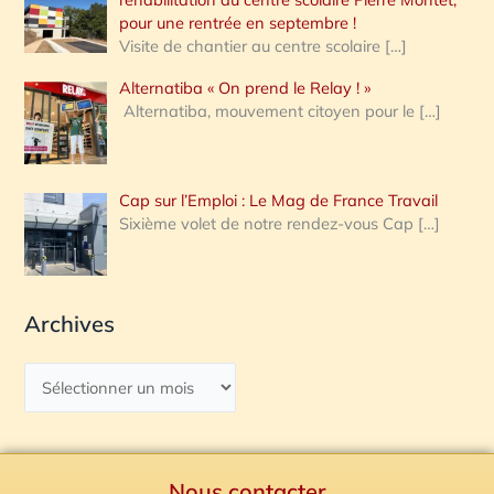
pour une rentrée en septembre !
Visite de chantier au centre scolaire
[…]
Alternatiba « On prend le Relay ! »
Alternatiba, mouvement citoyen pour le
[…]
Cap sur l’Emploi : Le Mag de France Travail
Sixième volet de notre rendez-vous Cap
[…]
Archives
Nous contacter