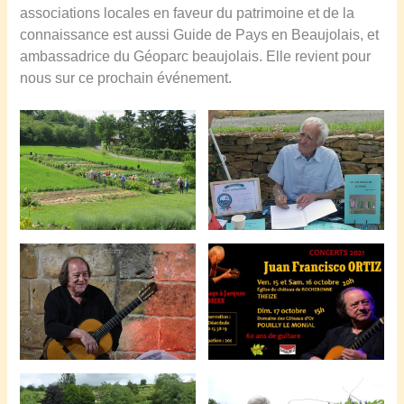
associations locales en faveur du patrimoine et de la
connaissance est aussi Guide de Pays en Beaujolais, et
ambassadrice du Géoparc beaujolais. Elle revient pour
nous sur ce prochain événement.