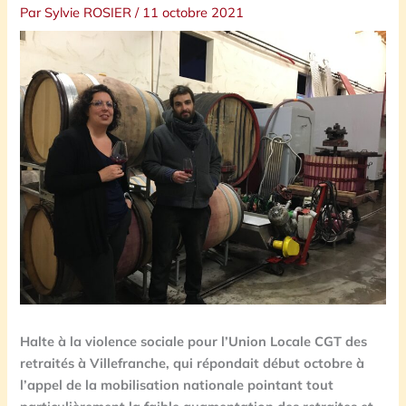
Par
Sylvie ROSIER
/
11 octobre 2021
Halte à la violence sociale pour l’Union Locale CGT des
retraités à Villefranche, qui répondait début octobre à
l’appel de la mobilisation nationale pointant tout