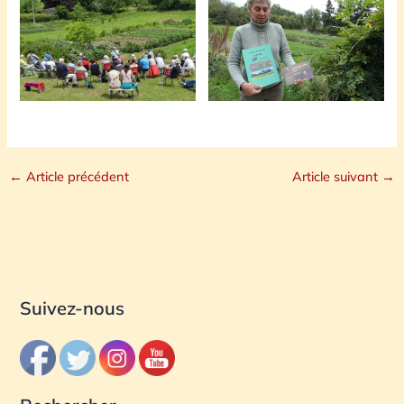
←
Article précédent
Article suivant
→
Suivez-nous