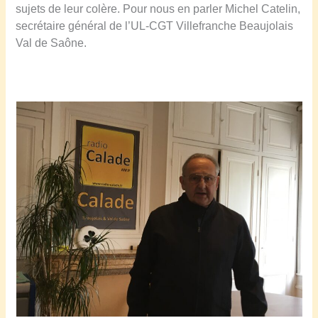
sujets de leur colère.
Pour nous en parler Michel Catelin,
secrétaire général de l’UL-CGT Villefranche Beaujolais
Val de Saône.