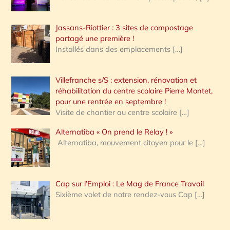
Jassans-Riottier : 3 sites de compostage
partagé une première !
Installés dans des emplacements
[…]
Villefranche s/S : extension, rénovation et
réhabilitation du centre scolaire Pierre Montet,
pour une rentrée en septembre !
Visite de chantier au centre scolaire
[…]
Alternatiba « On prend le Relay ! »
Alternatiba, mouvement citoyen pour le
[…]
Cap sur l’Emploi : Le Mag de France Travail
Sixième volet de notre rendez-vous Cap
[…]