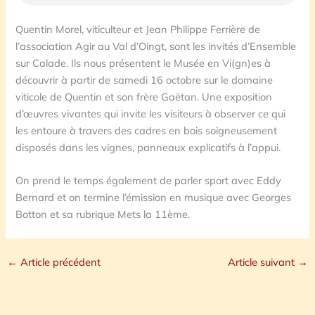
Quentin Morel, viticulteur et Jean Philippe Ferrière de
l’association Agir au Val d’Oingt, sont les invités d’Ensemble
sur Calade. Ils nous présentent le Musée en Vi(gn)es à
découvrir à partir de samedi 16 octobre sur le domaine
viticole de Quentin et son frère Gaëtan. Une exposition
d’œuvres vivantes qui invite les visiteurs à observer ce qui
les entoure à travers des cadres en bois soigneusement
disposés dans les vignes, panneaux explicatifs à l’appui.
On prend le temps également de parler sport avec Eddy
Bernard et on termine l’émission en musique avec Georges
Botton et sa rubrique Mets la 11ème.
←
Article précédent
Article suivant
→