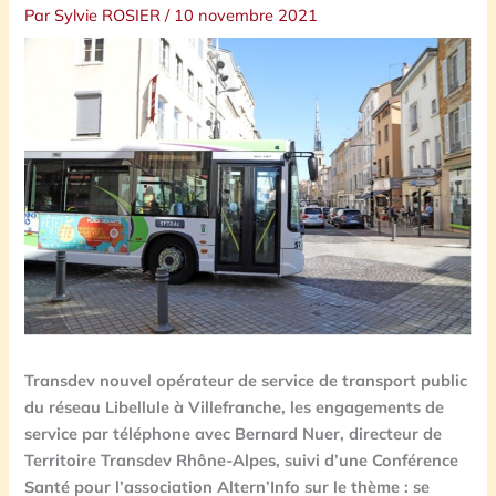
Par
Sylvie ROSIER
/
10 novembre 2021
Transdev nouvel opérateur de service de transport public
du réseau Libellule à Villefranche, les engagements de
service par téléphone avec Bernard Nuer, directeur de
Territoire Transdev Rhône-Alpes, suivi d’une Conférence
Santé pour l’association Altern’Info sur le thème : se