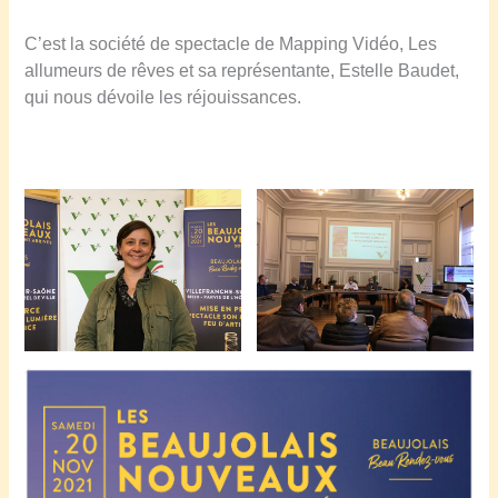
C’est la société de spectacle de Mapping Vidéo, Les
allumeurs de rêves et sa représentante, Estelle Baudet,
qui nous dévoile les réjouissances.