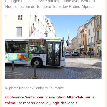
engagements de service par téléphone avec Bernard
Nuer, directeur de Territoire Transdev Rhône-Alpes.
© photoTransdev/Barbara Tournaire
Conférence Santé pour l’association Altern’Info sur le
thème : se repérer dans la jungle des labels