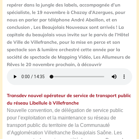
repérer dans la jungle des labels, accompagnée d’un
spécialiste, le 19 novembre à Chazay d’Azergues, pour
nous en parler par téléphone André Abeillon, et en
conclusion , Les Beaujolais Nouveaux sont arrivés ! La
capitale du beaujolais vous invite sur le parvis de l’Hôtel
de Ville de Villefranche, pour la mise en perce et son
spectacle son & lumière orchestré cette année par la
société de spectacle de Mapping Vidéo, Les Allumeurs de
Rêves le 20 novembre prochain, à découvrir
Transdev nouvel opérateur de service de transport public
du réseau Libellule à Villefranche
Nouvelle convention, de délégation de service public
pour l’exploitation et la maintenance su réseau de
transport public du territoire de la Communauté
d’Agglomération Villefranche Beaujolais Saône. L
es