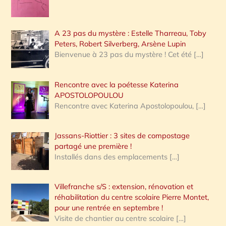
A 23 pas du mystère : Estelle Tharreau, Toby
Peters, Robert Silverberg, Arsène Lupin
Bienvenue à 23 pas du mystère ! Cet été
[…]
Rencontre avec la poétesse Katerina
APOSTOLOPOULOU
Rencontre avec Katerina Apostolopoulou,
[…]
Jassans-Riottier : 3 sites de compostage
partagé une première !
Installés dans des emplacements
[…]
Villefranche s/S : extension, rénovation et
réhabilitation du centre scolaire Pierre Montet,
pour une rentrée en septembre !
Visite de chantier au centre scolaire
[…]