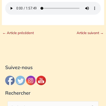
←
Article précédent
Article suivant
→
Suivez-nous
Rechercher