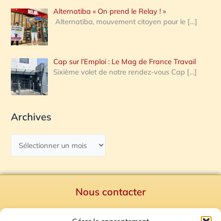
Alternatiba « On prend le Relay ! »
Alternatiba, mouvement citoyen pour le
[…]
Cap sur l’Emploi : Le Mag de France Travail
Sixième volet de notre rendez-vous Cap
[…]
Archives
Nous contacter
Politique de confidentialité