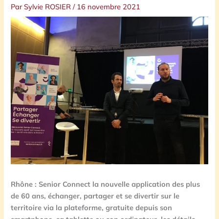
Par
Sylvie ROSIER
/
16 novembre 2021
Rhône : Senior Connect la nouvelle application des plus
de 60 ans, échanger, partager et se divertir sur le
territoire via la plateforme, gratuite depuis son