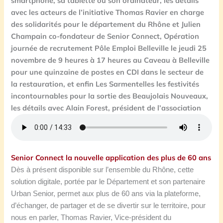
smartphone, sa tablette ou son ordinateur, les détails
avec les acteurs de l’initiative Thomas Ravier en charge
des solidarités pour le département du Rhône et Julien
Champain co-fondateur de Senior Connect, Opération
journée de recrutement Pôle Emploi Belleville le jeudi 25
novembre de 9 heures à 17 heures au Caveau à Belleville
pour une quinzaine de postes en CDI dans le secteur de
la
restauration, et enfin Les Sarmentelles les festivités
incontournables pour la sortie des Beaujolais Nouveaux,
les détails avec Alain Forest, président de l’association
Senior Connect la nouvelle application des plus de 60 ans
Dès à présent disponible sur l’ensemble du Rhône, cette
solution digitale, portée par le Département et son partenaire
Urban Senior, permet aux plus de 60 ans via la plateforme,
d’échanger, de partager et de se divertir sur le territoire, pour
nous en parler, Thomas Ravier, Vice-président du