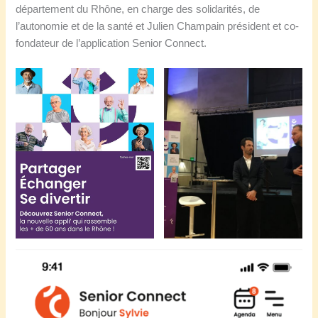
département du Rhône, en charge des solidarités, de
l’autonomie et de la santé et Julien Champain président et co-
fondateur de l’application Senior Connect.