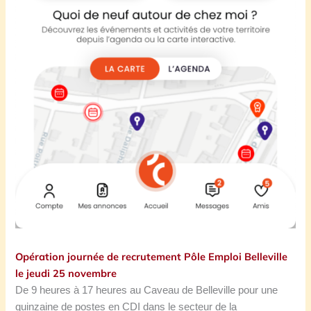
Opération journée de recrutement Pôle Emploi Belleville
le jeudi 25 novembre
De 9 heures à 17 heures au Caveau de Belleville pour une
quinzaine de postes en CDI dans le secteur de la