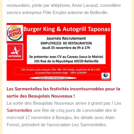
restauration, jointe par téléphone, Anne Lavaud, conseillère
service entreprise Pôle Emploi antenne de Belleville.
Les Sarmentelles les festivités incontournables pour la
sortie des Beaujolais Nouveaux !
La sortie des Beaujolais Nouveaux arrive à grand pas ! Les
Sarmentelles
une fête de cinq jours de convivialité dès le
mercredi 17 novembre à Beaujeu, les détails avec Alain
Forest, président de l’association Les Sarmentelles.