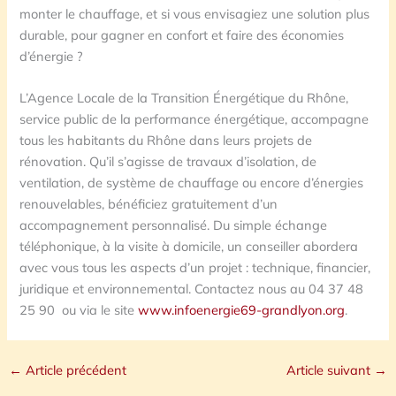
monter le chauffage, et si vous envisagiez une solution plus
durable, pour gagner en confort et faire des économies
d’énergie ?
L’Agence Locale de la Transition Énergétique du Rhône,
service public de la performance énergétique, accompagne
tous les habitants du Rhône dans leurs projets de
rénovation. Qu’il s’agisse de travaux d’isolation, de
ventilation, de système de chauffage ou encore d’énergies
renouvelables, bénéficiez gratuitement d’un
accompagnement personnalisé. Du simple échange
téléphonique, à la visite à domicile, un conseiller abordera
avec vous tous les aspects d’un projet : technique, financier,
juridique et environnemental. Contactez nous au 04 37 48
25 90 ou via le site
www.infoenergie69-grandlyon.org
.
←
Article précédent
Article suivant
→