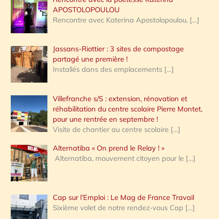
APOSTOLOPOULOU
Rencontre avec Katerina Apostolopoulou,
[…]
Jassans-Riottier : 3 sites de compostage
partagé une première !
Installés dans des emplacements
[…]
Villefranche s/S : extension, rénovation et
réhabilitation du centre scolaire Pierre Montet,
pour une rentrée en septembre !
Visite de chantier au centre scolaire
[…]
Alternatiba « On prend le Relay ! »
Alternatiba, mouvement citoyen pour le
[…]
Cap sur l’Emploi : Le Mag de France Travail
Sixième volet de notre rendez-vous Cap
[…]