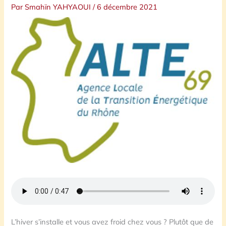
Par
Smahïn YAHYAOUI
/
6 décembre 2021
L’hiver s’installe et vous avez froid chez vous ? Plutôt que de