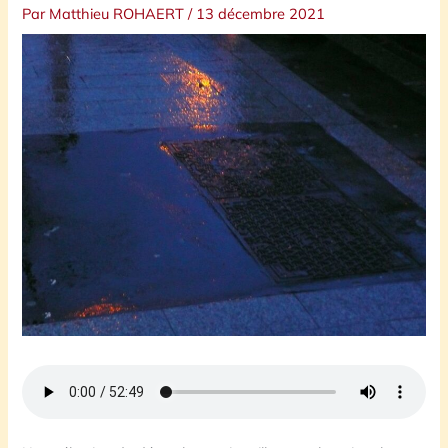
Par
Matthieu ROHAERT
/
13 décembre 2021