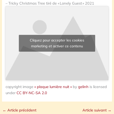
– Tricky Christmas Tree tiré de « Lonely Guest » 2021
Cliquez pour accepter les cookies
marketing et activer ce contenu
copyright image
« plaque lumière nuit »
by
gelinh
is licensed
under
CC BY-NC-SA 2.0
←
Article précédent
Article suivant
→