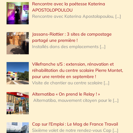
Rencontre avec la poétesse Katerina
APOSTOLOPOULOU
Rencontre avec Katerina Apostolopoulou,
[…]
Jassans-Riottier : 3 sites de compostage
partagé une première !
Installés dans des emplacements
[…]
Villefranche s/S : extension, rénovation et
réhabilitation du centre scolaire Pierre Montet,
pour une rentrée en septembre !
Visite de chantier au centre scolaire
[…]
Alternatiba « On prend le Relay ! »
Alternatiba, mouvement citoyen pour le
[…]
Cap sur l’Emploi : Le Mag de France Travail
Sixième volet de notre rendez-vous Cap
[…]