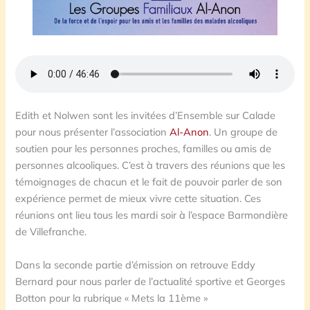
Edith et Nolwen sont les invitées d’Ensemble sur Calade
pour nous présenter l’association
Al-Anon
. Un groupe de
soutien pour les personnes proches, familles ou amis de
personnes alcooliques. C’est à travers des réunions que les
témoignages de chacun et le fait de pouvoir parler de son
expérience permet de mieux vivre cette situation. Ces
réunions ont lieu tous les mardi soir à l’espace Barmondière
de Villefranche.
Dans la seconde partie d’émission on retrouve Eddy
Bernard pour nous parler de l’actualité sportive et Georges
Botton pour la rubrique « Mets la 11ème »