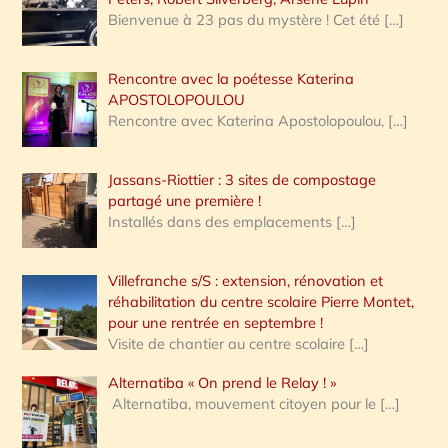
Bienvenue à 23 pas du mystère ! Cet été
[…]
Rencontre avec la poétesse Katerina
APOSTOLOPOULOU
Rencontre avec Katerina Apostolopoulou,
[…]
Jassans-Riottier : 3 sites de compostage
partagé une première !
Installés dans des emplacements
[…]
Villefranche s/S : extension, rénovation et
réhabilitation du centre scolaire Pierre Montet,
pour une rentrée en septembre !
Visite de chantier au centre scolaire
[…]
Alternatiba « On prend le Relay ! »
Alternatiba, mouvement citoyen pour le
[…]