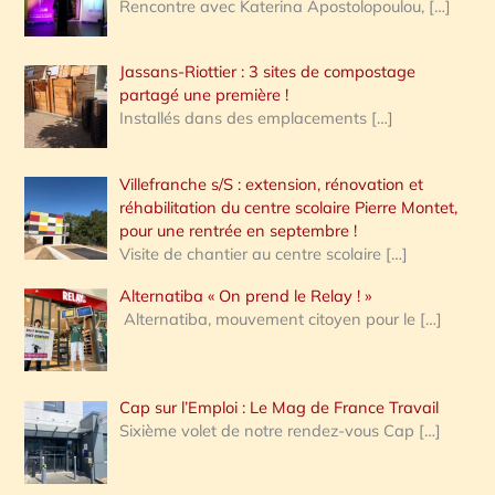
Rencontre avec Katerina Apostolopoulou,
[…]
Jassans-Riottier : 3 sites de compostage
partagé une première !
Installés dans des emplacements
[…]
Villefranche s/S : extension, rénovation et
réhabilitation du centre scolaire Pierre Montet,
pour une rentrée en septembre !
Visite de chantier au centre scolaire
[…]
Alternatiba « On prend le Relay ! »
Alternatiba, mouvement citoyen pour le
[…]
Cap sur l’Emploi : Le Mag de France Travail
Sixième volet de notre rendez-vous Cap
[…]