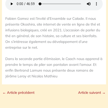
Fabien Gomez est l’invité d’Ensemble sur Calade. Il nous
présente Okoshira, site internet de vente en ligne de thé et
infusions biologiques, créé en 2021. L’occasion de parler du
thé en général, de son histoire, sa culture et ses bienfaits.
On s’intéresse également au développement d’une
entreprise sur le net.
Dans la seconde partie d’émission, le Coach nous apprend à
prendre le temps de plier son pantalon avant l’amour. Et
enfin Bertrand Lamure nous présente deux romans de
Jérôme Leroy et Nicolas Mathieu
←
Article précédent
Article suivant
→