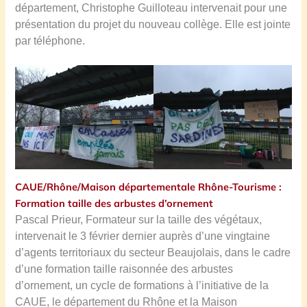
département, Christophe Guilloteau intervenait pour une
présentation du projet du nouveau collège. Elle est jointe
par téléphone.
CAUE/Rhône/Maison départementale Rhône-Tourisme :
Formation taille des arbustes d’ornement
Pascal Prieur, Formateur sur la taille des végétaux,
intervenait le 3 février dernier auprès d’une vingtaine
d’agents territoriaux du secteur Beaujolais, dans le cadre
d’une formation taille raisonnée des arbustes
d’ornement, un cycle de formations à l’initiative de la
CAUE, le département du Rhône et la Maison