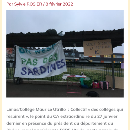
Par
Sylvie ROSIER
/
8 février 2022
Limas/Collège Maurice Utrillo : Collectif « des collèges qui
respirent », le point du CA extraordinaire du 27 janvier
dernier en présence du président du département du