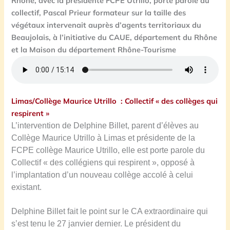
Rhône, avec la présidente FCPE Utrillo, porte parole du
collectif, Pascal Prieur formateur sur la taille des
végétaux intervenait auprès d’agents territoriaux du
Beaujolais, à l’initiative du CAUE, département du Rhône
et la Maison du département Rhône-Tourisme
Limas/Collège Maurice Utrillo : Collectif « des collèges qui
respirent »
L’intervention de Delphine Billet, parent d’élèves au
Collège Maurice Utrillo à Limas et présidente de la
FCPE collège Maurice Utrillo, elle est porte parole du
Collectif « des collégiens qui respirent », opposé à
l’implantation d’un nouveau collège accolé à celui
existant.
Delphine Billet fait le point sur le CA extraordinaire qui
s’est tenu le 27 janvier dernier. Le président du