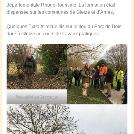
départementale Rhône-Tourisme.
La formation était
dispensée sur les communes de Gleizé et d’Arnas.
Quelques Extraits recueillis sur le lieu du Parc de Bois
doré à Gleizé au cours de travaux pratiques
Pascal Prieur formateur