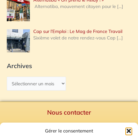
Alternatiba, mouvement citoyen pour le
[…]
Cap sur l’Emploi : Le Mag de France Travail
Sixième volet de notre rendez-vous Cap
[…]
Archives
Nous contacter
Politique de confidentialité
Gérer le consentement