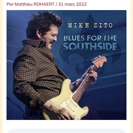
Par
Matthieu ROHAERT
/
31 mars 2022