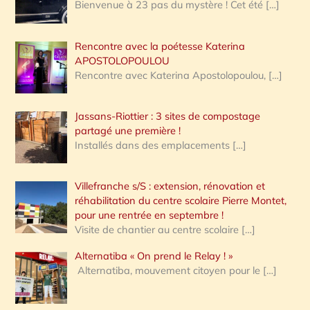
Bienvenue à 23 pas du mystère ! Cet été
[…]
Rencontre avec la poétesse Katerina
APOSTOLOPOULOU
Rencontre avec Katerina Apostolopoulou,
[…]
Jassans-Riottier : 3 sites de compostage
partagé une première !
Installés dans des emplacements
[…]
Villefranche s/S : extension, rénovation et
réhabilitation du centre scolaire Pierre Montet,
pour une rentrée en septembre !
Visite de chantier au centre scolaire
[…]
Alternatiba « On prend le Relay ! »
Alternatiba, mouvement citoyen pour le
[…]