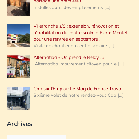
partagé une première !
Installés dans des emplacements
[…]
Villefranche s/S : extension, rénovation et
réhabilitation du centre scolaire Pierre Montet,
pour une rentrée en septembre !
Visite de chantier au centre scolaire
[…]
Alternatiba « On prend le Relay ! »
Alternatiba, mouvement citoyen pour le
[…]
Cap sur l’Emploi : Le Mag de France Travail
Sixième volet de notre rendez-vous Cap
[…]
Archives