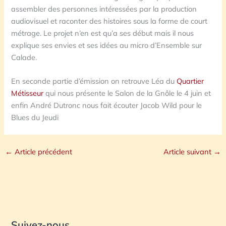
assembler des personnes intéressées par la production
audiovisuel et raconter des histoires sous la forme de court
métrage. Le projet n’en est qu’a ses début mais il nous
explique ses envies et ses idées au micro d’Ensemble sur
Calade.
En seconde partie d’émission on retrouve Léa du
Quartier
Métisseur
qui nous présente le Salon de la Gnôle le 4 juin et
enfin André Dutronc nous fait écouter Jacob Wild pour le
Blues du Jeudi
←
Article précédent
Article suivant
→
Suivez-nous