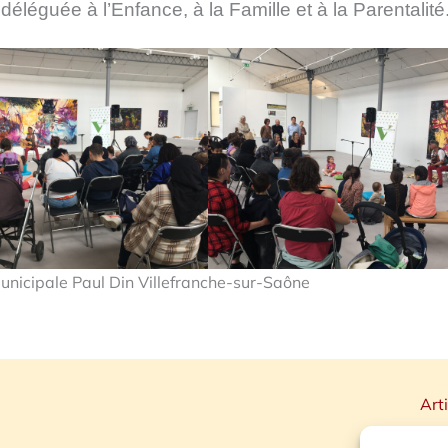
léguée à l’Enfance, à la Famille et à la Parentalité
unicipale Paul Din Villefranche-sur-Saône
Art