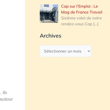
Cap sur l’Emploi : Le
Mag de France Travail
Sixième volet de notre
rendez-vous Cap
[…]
Archives
, ils
 autour