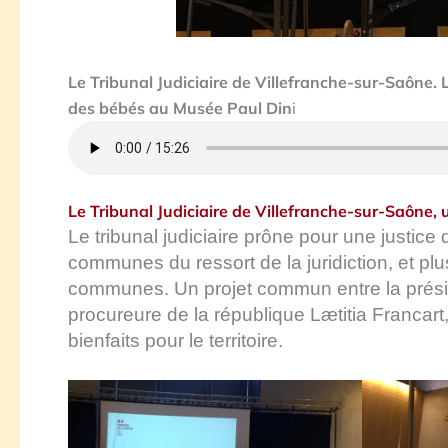
Le Tribunal Judiciaire de Villefranche-sur-Saône.
des bébés au Musée Paul Din
i
Le Tribunal Judiciaire de Villefranche-sur-Saône, 
Le tribunal judiciaire prône pour une justice
communes du ressort de la juridiction, et plu
communes. Un projet commun entre la préside
procureure de la république Lætitia Francar
bienfaits pour le territoire.