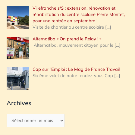
Villefranche s/S : extension, rénovation et
réhabilitation du centre scolaire Pierre Montet,
pour une rentrée en septembre !
Visite de chantier au centre scolaire
[…]
Alternatiba « On prend le Relay ! »
Alternatiba, mouvement citoyen pour le
[…]
Cap sur l’Emploi : Le Mag de France Travail
Sixième volet de notre rendez-vous Cap
[…]
Archives