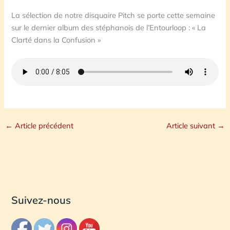
La sélection de notre disquaire Pitch se porte cette semaine
sur le dernier album des stéphanois de l’Entourloop : « La
Clarté dans la Confusion »
←
Article précédent
Article suivant
→
Suivez-nous