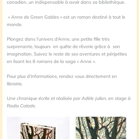
canadien, un indispensable à avoir dans sa bibliothèque.
« Anne de Green Gables » est un roman destiné à tout le
monde.
Plongez dans l’univers d’Anne, une petite fille très
surprenante, toujours en quête de rêverie grâce à son
imagination. Suivez le reste de ses aventures et péripéties
en lisant les 8 romans de la saga « Anne ».
Pour plus d’informations, rendez vous directement en
librairie.
Une chronique écrite et réalisée par Adèle Julien, en stage à
Radio Calade.