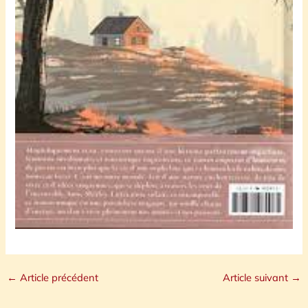
←
Article précédent
Article suivant
→