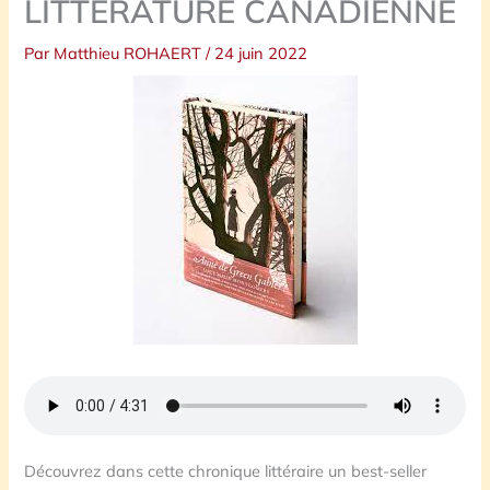
LITTERATURE CANADIENNE
Par
Matthieu ROHAERT
/
24 juin 2022
Découvrez dans cette chronique littéraire un best-seller