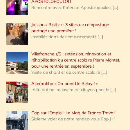
APOSTOLOPOULOU
Rencontre avec Katerina Apostolopoulou,
[…]
Jassans-Riottier : 3 sites de compostage
partagé une première !
Installés dans des emplacements
[…]
Villefranche s/S : extension, rénovation et
réhabilitation du centre scolaire Pierre Montet,
pour une rentrée en septembre !
Visite de chantier au centre scolaire
[…]
Alternatiba « On prend le Relay ! »
Alternatiba, mouvement citoyen pour le
[…]
Cap sur l’Emploi : Le Mag de France Travail
Sixième volet de notre rendez-vous Cap
[…]