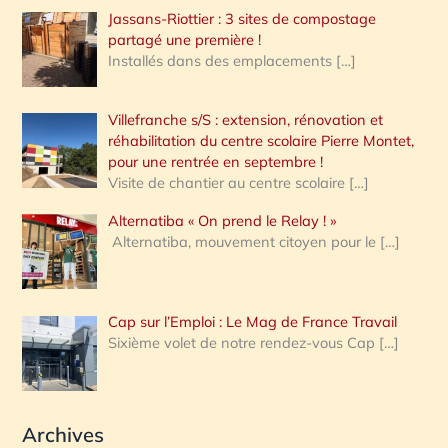
Jassans-Riottier : 3 sites de compostage
partagé une première !
Installés dans des emplacements
[…]
Villefranche s/S : extension, rénovation et
réhabilitation du centre scolaire Pierre Montet,
pour une rentrée en septembre !
Visite de chantier au centre scolaire
[…]
Alternatiba « On prend le Relay ! »
Alternatiba, mouvement citoyen pour le
[…]
Cap sur l’Emploi : Le Mag de France Travail
Sixième volet de notre rendez-vous Cap
[…]
Archives