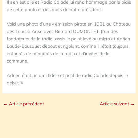
Il s’en est allé et Radio Calade lui rend hommage par le biais
de cette photo et des mots de notre président :
Voici une photo d’une « émission pirate en 1981 au Château
des Tours à Anse avec Bernard DUMONTET, (l’un des
fondateurs de la radio) assis le point levé au micro et Adrien
Laude-Bousquet debout et rigolant, comme il l’était toujours,
entourés de membres de la radio et d’invités de la
commune.
Adrien était un ami fidèle et actif de radio Calade depuis le
début. »
←
Article précédent
Article suivant
→