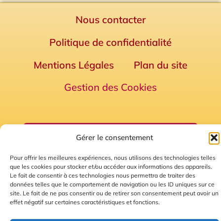
Nous contacter
Politique de confidentialité
Mentions Légales
Plan du site
Gestion des Cookies
Gérer le consentement
Pour offrir les meilleures expériences, nous utilisons des technologies telles
que les cookies pour stocker et/ou accéder aux informations des appareils.
Le fait de consentir à ces technologies nous permettra de traiter des
données telles que le comportement de navigation ou les ID uniques sur ce
© 2026 Radio Calade
site. Le fait de ne pas consentir ou de retirer son consentement peut avoir un
effet négatif sur certaines caractéristiques et fonctions.
Ecoutez le direct