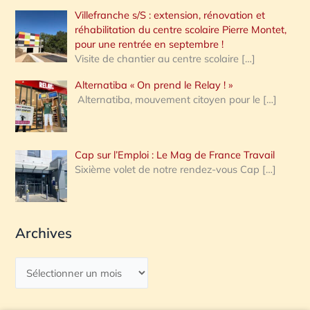
Villefranche s/S : extension, rénovation et
réhabilitation du centre scolaire Pierre Montet,
pour une rentrée en septembre !
Visite de chantier au centre scolaire
[…]
Alternatiba « On prend le Relay ! »
Alternatiba, mouvement citoyen pour le
[…]
Cap sur l’Emploi : Le Mag de France Travail
Sixième volet de notre rendez-vous Cap
[…]
Archives